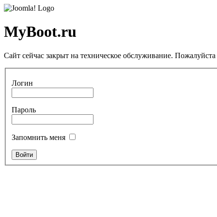
MyBoot.ru
Сайт сейчас закрыт на техническое обслуживание. Пожалуйста 
Логин
Пароль
Запомнить меня