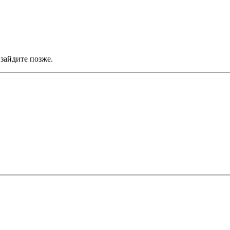
зайдите позже.